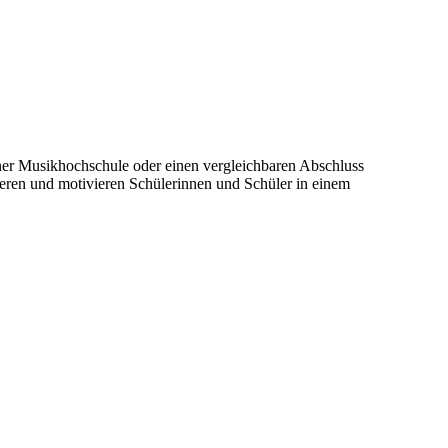
ner Musikhochschule oder einen vergleichbaren Abschluss
ieren und motivieren Schülerinnen und Schüler in einem