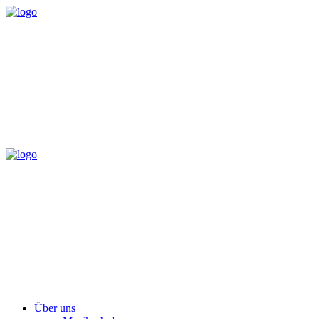
Über uns