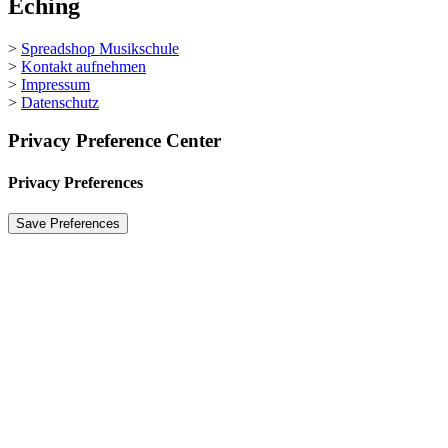
Eching
>
Spreadshop Musikschule
>
Kontakt aufnehmen
>
Impressum
>
Datenschutz
Privacy Preference Center
Privacy Preferences