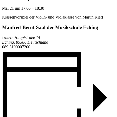
Mai 21
um
17:00
–
18:30
Klassenvorspiel der Violin- und Violaklasse von Martin Kiefl
Manfred-Bernt-Saal der Musikschule Eching
Untere Hauptstraße 14
Eching
,
85386
Deutschland
089 3190007200