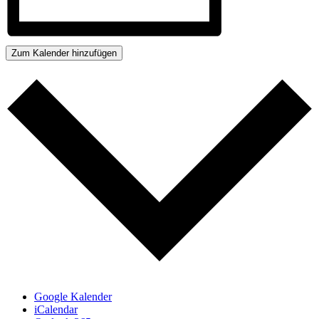
Zum Kalender hinzufügen
Google Kalender
iCalendar