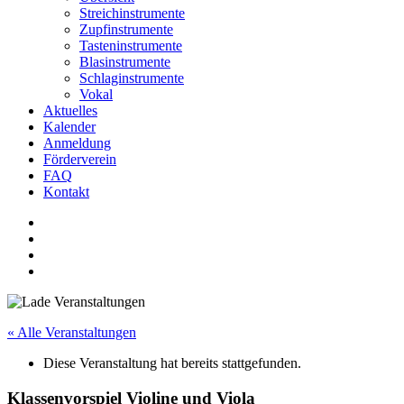
Streichinstrumente
Zupfinstrumente
Tasteninstrumente
Blasinstrumente
Schlaginstrumente
Vokal
Aktuelles
Kalender
Anmeldung
Förderverein
FAQ
Kontakt
« Alle Veranstaltungen
Diese Veranstaltung hat bereits stattgefunden.
Klassenvorspiel Violine und Viola