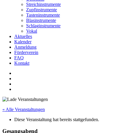
Streichinstrumente
Zupfinstrumente
Tasteninstrumente
Blasinstrumente
Schlaginstrumente
Vokal
Aktuelles
Kalender
Anmeldung
Förderverein
FAQ
Kontakt
« Alle Veranstaltungen
Diese Veranstaltung hat bereits stattgefunden.
Gesangsabend