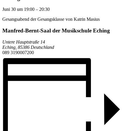
Juni 30
um
19:00
–
20:30
Gesangsabend der Gesangsklasse von Katrin Masius
Manfred-Bernt-Saal der Musikschule Eching
Untere Hauptstraße 14
Eching
,
85386
Deutschland
089 3190007200