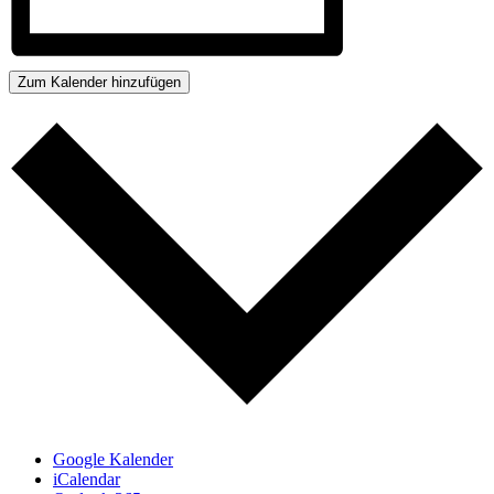
Zum Kalender hinzufügen
Google Kalender
iCalendar