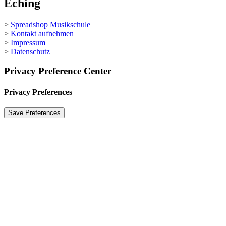
Eching
>
Spreadshop Musikschule
>
Kontakt aufnehmen
>
Impressum
>
Datenschutz
Privacy Preference Center
Privacy Preferences