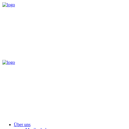
Über uns