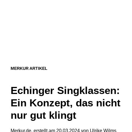
MERKUR ARTIKEL
Echinger Singklassen:
Ein Konzept, das nicht
nur gut klingt
Merkur.de, erstellt am 20.03.2024 von Ulrike Wilms