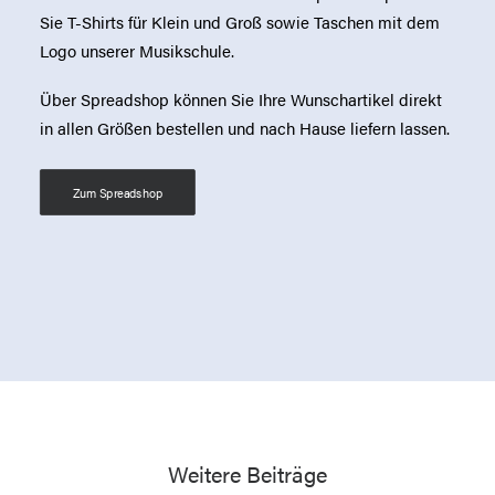
Sie T-Shirts für Klein und Groß sowie Taschen mit dem
Logo unserer Musikschule.
Über Spreadshop können Sie Ihre Wunschartikel direkt
in allen Größen bestellen und nach Hause liefern lassen.
Zum Spreadshop
Weitere Beiträge