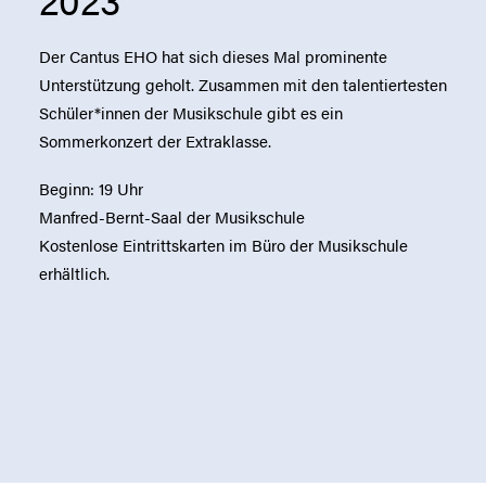
Der Cantus EHO hat sich dieses Mal prominente
Unterstützung geholt. Zusammen mit den talentiertesten
Schüler*innen der Musikschule gibt es ein
Sommerkonzert der Extraklasse.
Beginn: 19 Uhr
Manfred-Bernt-Saal der Musikschule
Kostenlose Eintrittskarten im Büro der Musikschule
erhältlich.