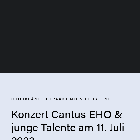
Schlaginstrumente
Vokal
CHORKLÄNGE GEPAART MIT VIEL TALENT
Konzert Cantus EHO &
junge Talente am 11. Juli
2023