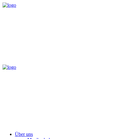
Über uns